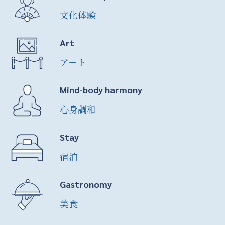
文化体験
Art
アート
Mind-body harmony
心身調和
Stay
宿泊
Gastronomy
美食