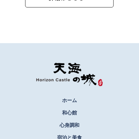
ホーム
和心館
心身調和
宿泊と美食