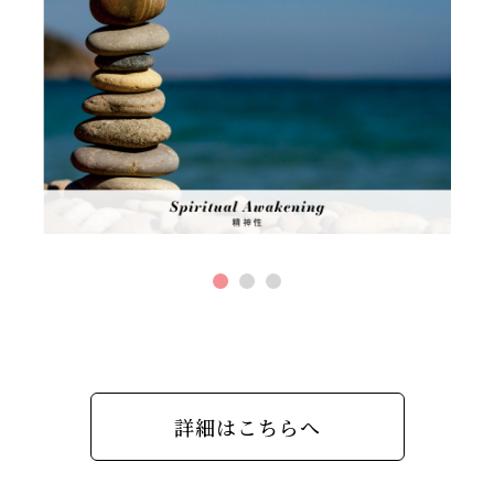
詳細はこちらへ