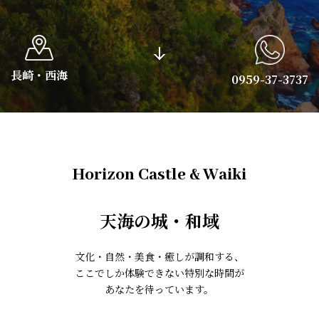
長崎・西海
0959-37-3737
Horizon Castle & Waiki
天海の城・和域
文化・自然・美食・癒しが調和する、
ここでしか体験できない特別な時間が
あなたを待っています。