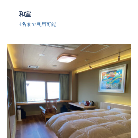
和室
4名まで利用可能