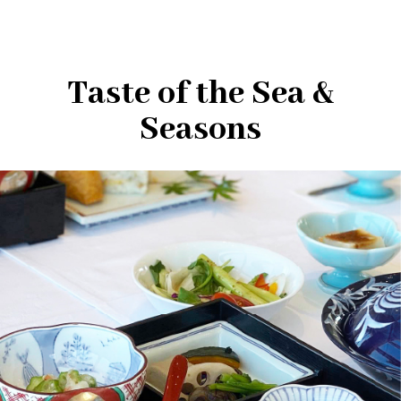
Taste of the Sea &
Seasons