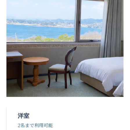
洋室
2名まで利用可能