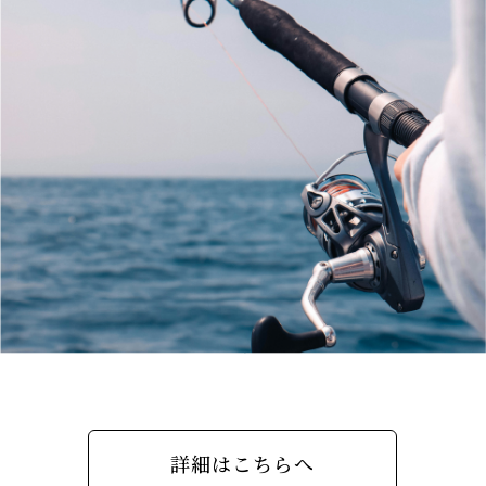
詳細はこちらへ