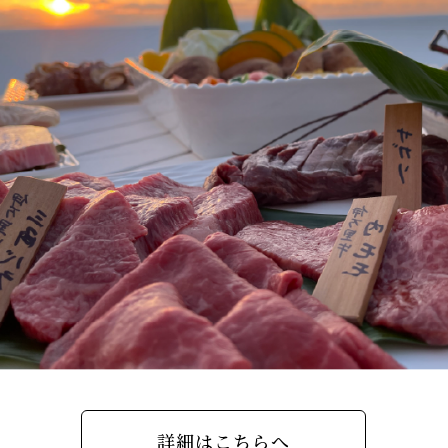
詳細はこちらへ