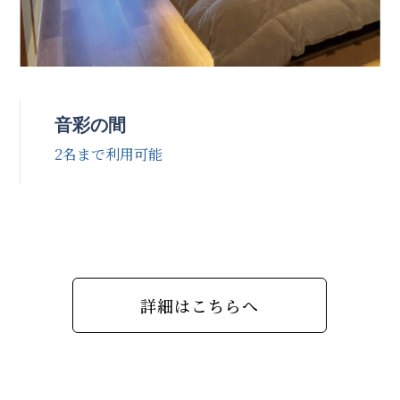
音彩の間
2名まで利用可能
詳細はこちらへ