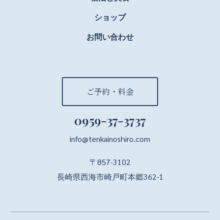
ショップ
お問い合わせ
ご予約・料金
0959-37-3737
info@tenkainoshiro.com
〒857-3102
長崎県西海市崎戸町本郷362-1