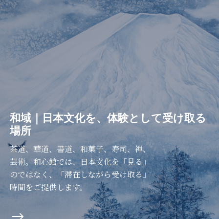
和域｜日本文化を、体験として受け取る
場所
茶道、華道、書道、和菓子、寿司、禅、
芸術。和心館では、日本文化を「見る」
のではなく、「滞在しながら受け取る」
時間をご提供します。