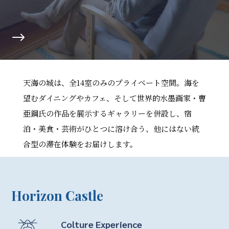
天海の城は、全14室のみのプライベート空間。海を
望むダイニングやカフェ、そして世界的水墨画家・曹
亜鋼氏の作品を展示するギャラリーを併設し、宿
泊・美食・芸術がひとつに溶け合う、他にはない統
合型の滞在体験をお届けします。
Horizon Castle
Colture Experience